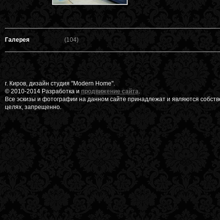
Галерея
(104)
г. Киров, дизайн студия "Modern Home".
© 2010-2014 Разработка и
продвижение сайта
.
Все эскизы и фотографии на данном сайте принадлежат и являются собст
целях, запрещенно.