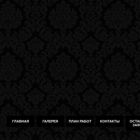
ГЛАВНАЯ
ГАЛЕРЕЯ
ПЛАН РАБОТ
КОНТАКТЫ
ОСТА
ЗАЯ