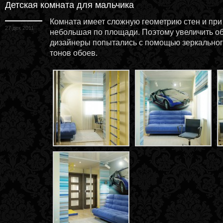
Детская комната для мальчика
Комната имеет сложную геометрию стен и при
27 дек 2011
небольшая по площади. Поэтому увеличить 
дизайнеры попытались с помощью зеркальног
тонов обоев.