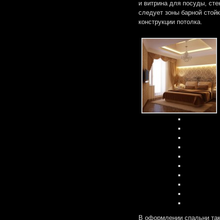
и витрина для посуды, сте
следует зоны барной стойк
конструкции потолка.
В оформлении спальни так