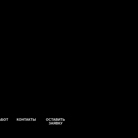
АБОТ
КОНТАКТЫ
ОСТАВИТЬ
ЗАЯВКУ