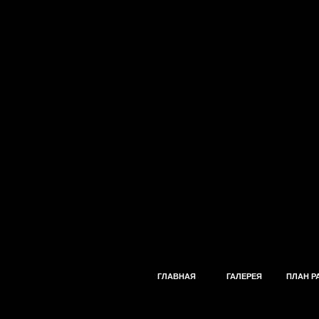
ГЛАВНАЯ
ГАЛЕРЕЯ
ПЛАН Р