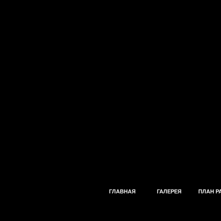
ГЛАВНАЯ
ГАЛЕРЕЯ
ПЛАН Р