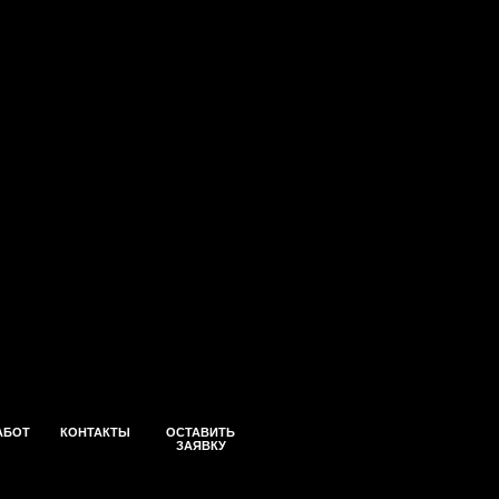
АБОТ
КОНТАКТЫ
ОСТАВИТЬ
ЗАЯВКУ