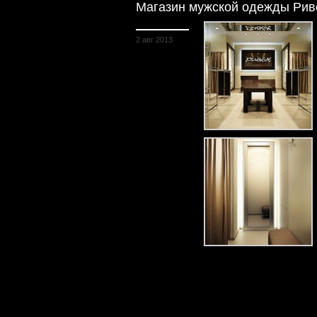
Магазин мужской одежды Рив
2 авг 2013