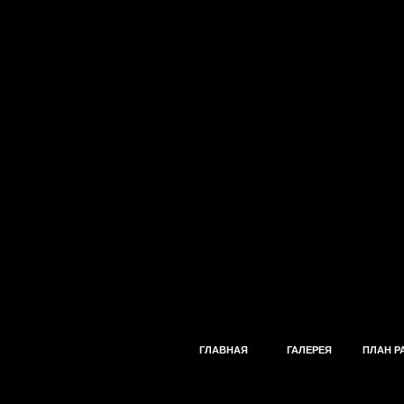
ГЛАВНАЯ
ГАЛЕРЕЯ
ПЛАН Р