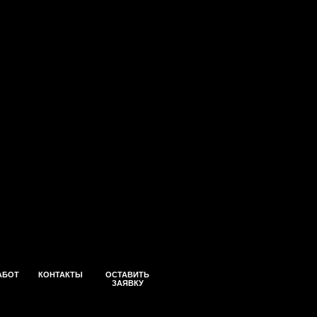
АБОТ
КОНТАКТЫ
ОСТАВИТЬ
ЗАЯВКУ